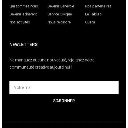
Qui sommes nous
Devenir Bénévole
Nos partenaires
Devenir adhérent
Service Civique
Le Fablab
Nos activités
Nous rejoindre
Quera
NEWLETTERS
Ne manquez aucune nouveauté, rejoignez notre
communauté créative aujourd’hui !
S'ABONNER