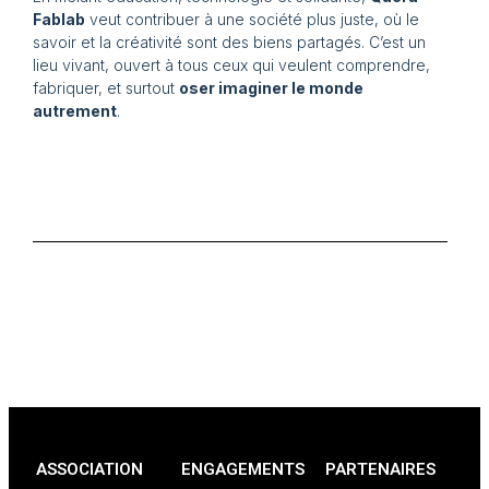
Fablab
veut contribuer à une société plus juste, où le
savoir et la créativité sont des biens partagés. C’est un
lieu vivant, ouvert à tous ceux qui veulent comprendre,
fabriquer, et surtout
oser imaginer le monde
autrement
.
ASSOCIATION
ENGAGEMENTS
PARTENAIRES