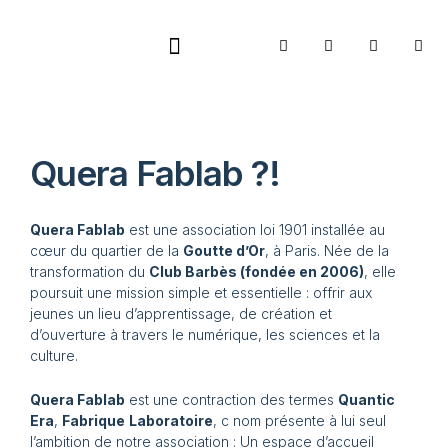
Quera Fablab ?!
Quera Fablab
est une association loi 1901 installée au
cœur du quartier de la
Goutte d’Or
, à Paris. Née de la
transformation du
Club Barbès (fondée en 2006)
, elle
poursuit une mission simple et essentielle : offrir aux
jeunes un lieu d’apprentissage, de création et
d’ouverture à travers le numérique, les sciences et la
culture.
Quera Fablab
est une contraction des termes
Quantic
Era
,
Fabrique
Laboratoire
, c nom présente à lui seul
l’ambition de notre association : Un espace d’accueil