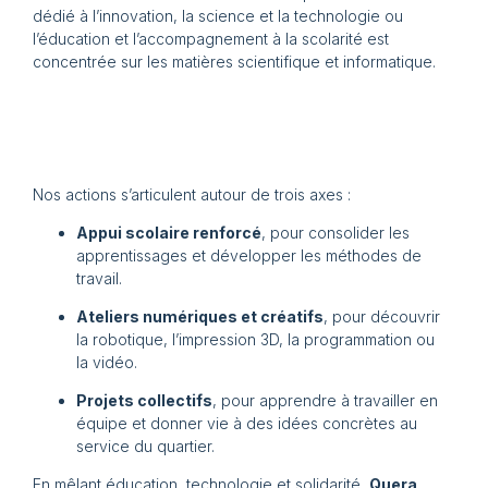
dédié à l’innovation, la science et la technologie ou
l’éducation et l’accompagnement à la scolarité est
concentrée sur les matières scientifique et informatique.
Nos actions s’articulent autour de trois axes :
Appui scolaire renforcé
, pour consolider les
apprentissages et développer les méthodes de
travail.
Ateliers numériques et créatifs
, pour découvrir
la robotique, l’impression 3D, la programmation ou
la vidéo.
Projets collectifs
, pour apprendre à travailler en
équipe et donner vie à des idées concrètes au
service du quartier.
En mêlant éducation, technologie et solidarité,
Quera