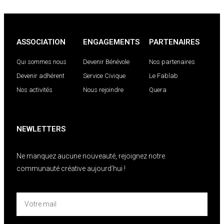
ASSOCIATION
ENGAGEMENTS
PARTENAIRES
Qui sommes nous
Devenir Bénévole
Nos partenaires
Devenir adhérent
Service Civique
Le Fablab
Nos activités
Nous rejoindre
Quera
NEWLETTERS
Ne manquez aucune nouveauté, rejoignez notre
communauté créative aujourd’hui !