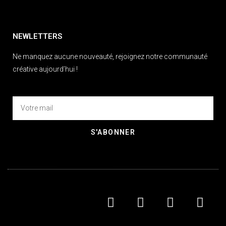
NEWLETTERS
Ne manquez aucune nouveauté, rejoignez notre communauté
créative aujourd’hui !
S'ABONNER